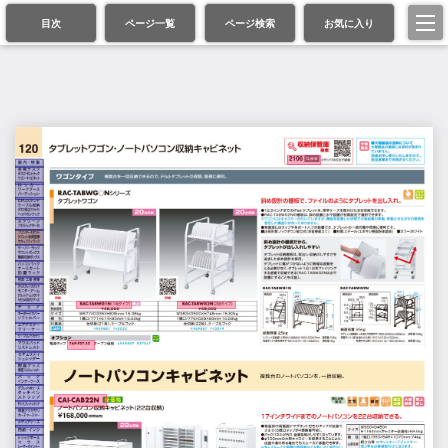
目次
ページ一覧
ページ検索
お気に入り