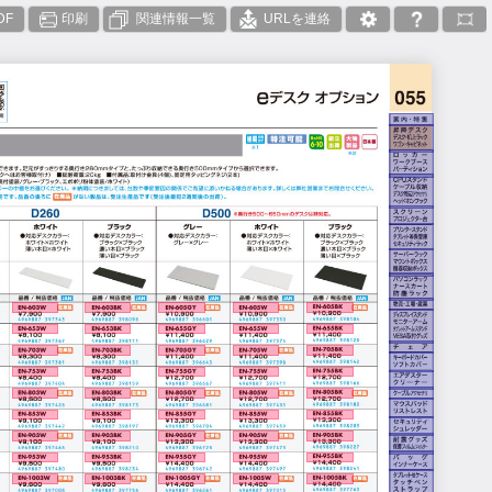
DF
印刷
関連情報一覧
URLを連絡