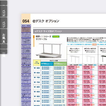
ページ一覧
ページ検索
お気に入り