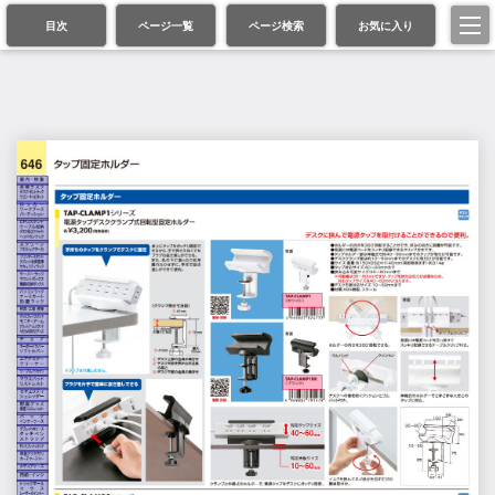
目次
ページ一覧
ページ検索
お気に入り