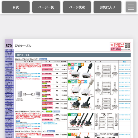
目次
ページ一覧
ページ検索
お気に入り