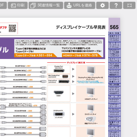
DF
印刷
関連情報一覧
URLを連絡