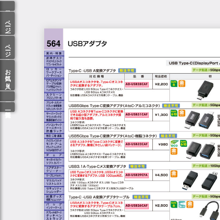
ページ一覧
ページ検索
お気に入り