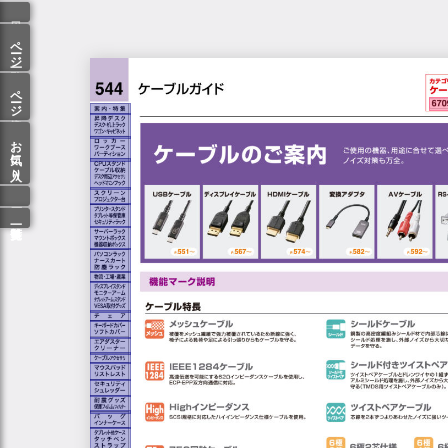
ページ一覧
ページ検索
お気に入り