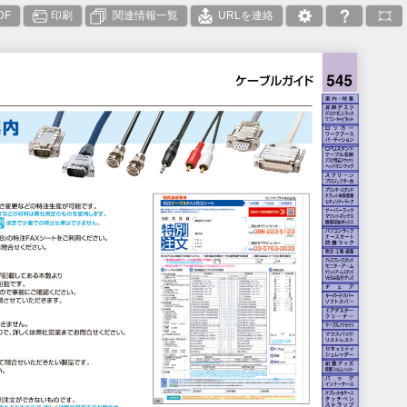
DF
印刷
関連情報一覧
URLを連絡