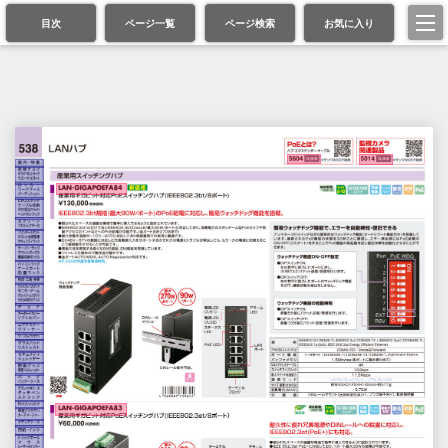
目次
ページ一覧
ページ検索
お気に入り