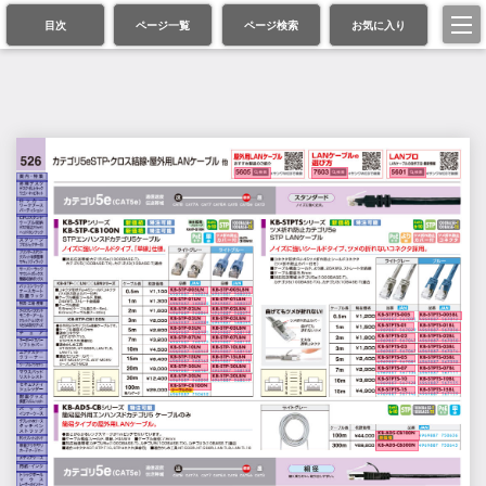
目次
ページ一覧
ページ検索
お気に入り