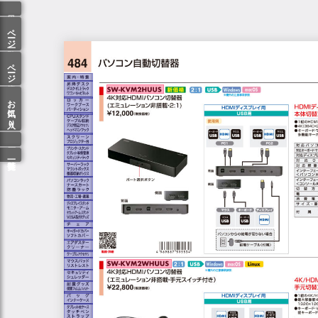
ページ一覧
ページ検索
お気に入り