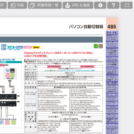
DF
印刷
関連情報一覧
URLを連絡