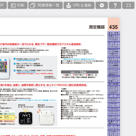
DF
印刷
関連情報一覧
URLを連絡