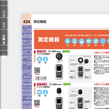
ページ一覧
ページ検索
お気に入り