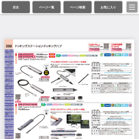
目次
ページ一覧
ページ検索
お気に入り