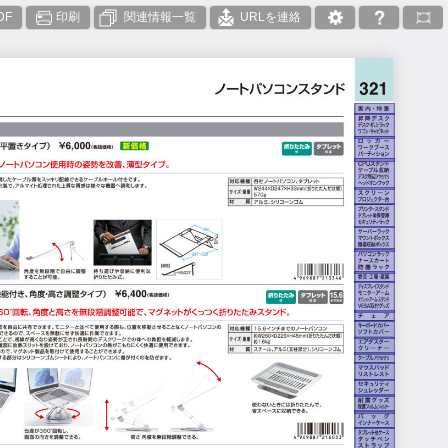
DF
印刷
関連情報一覧
URLを連絡