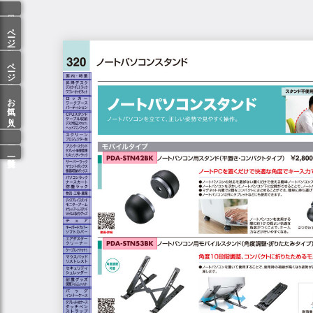
ページ一覧
ページ検索
お気に入り