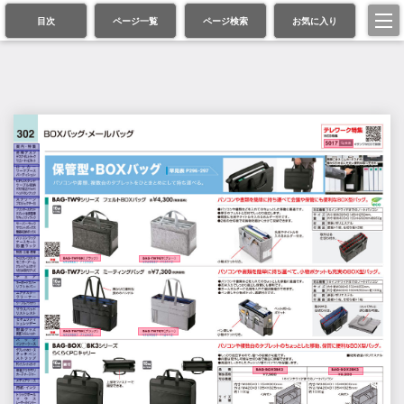
目次
ページ一覧
ページ検索
お気に入り