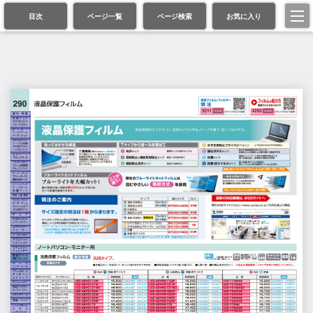
目次
ページ一覧
ページ検索
お気に入り