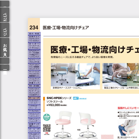
ページ一覧
ページ検索
お気に入り