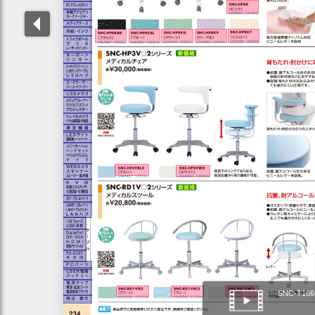
SNC-T166