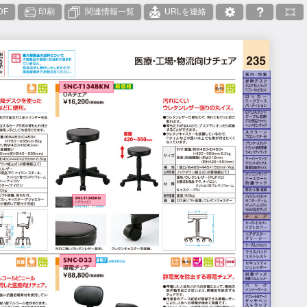
DF
印刷
関連情報一覧
URLを連絡